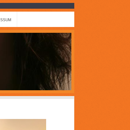
ESSUM